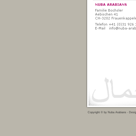
Copyright © by Nuba Arabians - Desi